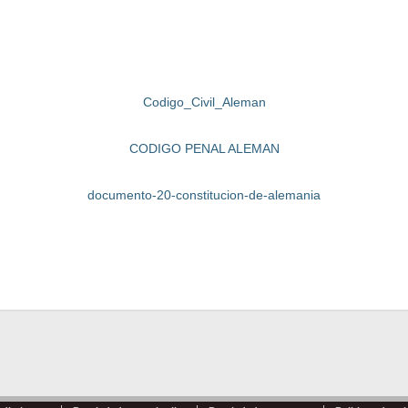
Codigo_Civil_Aleman
CODIGO PENAL ALEMAN
documento-20-constitucion-de-alemania