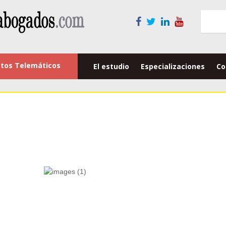
tos Telemáticos
El estudio
Especializaciones
Co