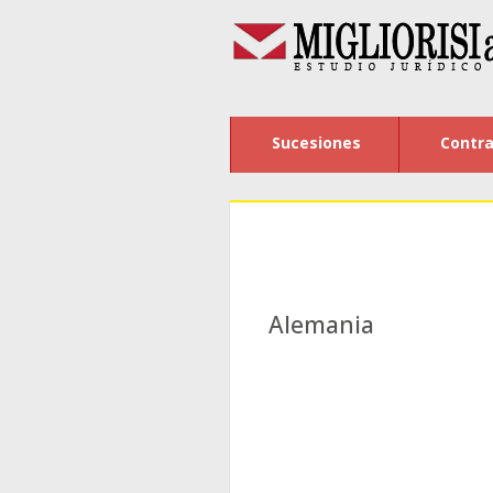
Sucesiones
Contra
Alemania