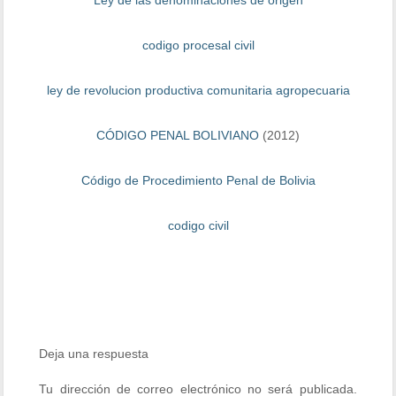
Ley de las denominaciones de origen
codigo procesal civil
ley de revolucion productiva comunitaria agropecuaria
CÓDIGO PENAL BOLIVIANO
(2012)
Código de Procedimiento Penal de Bolivia
codigo civil
Deja una respuesta
Tu dirección de correo electrónico no será publicada.