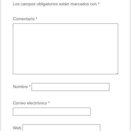
Los campos obligatorios están marcados con
*
Comentario
*
Nombre
*
Correo electrónico
*
Web