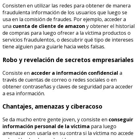
Consisten en utilizar las redes para obtener de manera
fraudulenta información de los usuarios que luego se
usa en la comisión de fraudes. Por ejemplo, acceder a
una
cuenta de cliente de amazon
y obtener el historial
de compras para luego ofrecer a la víctima productos o
servicios fraudulentos, o descubrir qué tipo de intereses
tiene alguien para guiarle hacia webs falsas.
Robo y revelación de secretos empresariales
Consiste en
acceder a información confidencial
a
través de cuentas de correo o redes sociales o en
obtener contraseñas y claves de seguridad para acceder
a esa información.
Chantajes, amenazas y ciberacoso
Se da mucho entre gente joven, y consiste en
conseguir
información personal de la víctima
para luego
amenazar con usarla en su contra si la víctima no accede