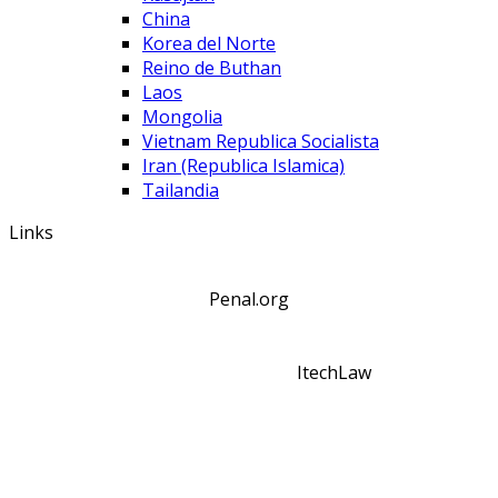
China
Korea del Norte
Reino de Buthan
Laos
Mongolia
Vietnam Republica Socialista
Iran (Republica Islamica)
Tailandia
Links
Penal.org
ItechLaw