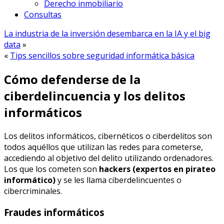
Derecho inmobiliario
Consultas
La industria de la inversión desembarca en la IA y el big
data
»
«
Tips sencillos sobre seguridad informática básica
Cómo defenderse de la
ciberdelincuencia y los delitos
informáticos
Los delitos informáticos, cibernéticos o ciberdelitos son
todos aquéllos que utilizan las redes para cometerse,
accediendo al objetivo del delito utilizando ordenadores.
Los que los cometen son
hackers (expertos en pirateo
informático)
y se les llama ciberdelincuentes o
cibercriminales.
Fraudes informáticos