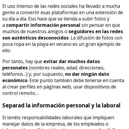
El uso intenso de las redes sociales ha llevado a mucha
gente a convertir esas plataformas en una extensión de
su día a día. Eso hace que se tienda a subir fotos y
a
compartir información personal
sin pensar en que
muchos de nuestros amigos o
seguidores en las redes
son auténticos desconocidos
. La difusión de fotos con
poca ropa en la playa en verano es un gran ejemplo de
ello.
Por tanto, hay que
evitar dar muchos datos
personales
(nombres reales, edad, direcciones,
teléfonos…) y, por supuesto,
no dar ningún dato
económico
. Este punto también debe tenerse en cuenta
al crear perfiles en páginas web, usar dispositivos de
control remoto…
Separad la información personal y la laboral
Si tenéis responsabilidades laborales que impliquen
manejar datos de la empresa, de los empleados o