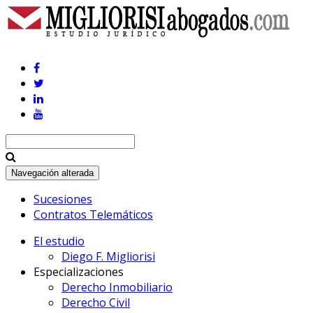
Navegación alterada
Sucesiones
Contratos Telemáticos
El estudio
Diego F. Migliorisi
Especializaciones
Derecho Inmobiliario
Derecho Civil