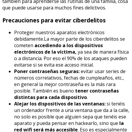
también para aprenderse las rutinas de una familia, cosa
que puede usarse para muchos fines delictivos.
Precauciones para evitar ciberdelitos
Proteger nuestros aparatos electrónicos
debidamente.La mayor parte de los ciberdelitos se
cometen
accediendo a los dispositivos
electrónicos de la víctima,
ya sea de manera física
o a distancia. Por eso el 90% de los ataques pueden
evitarse si se evita ese acceso inicial.
Poner contraseñas seguras:
evitar usar series de
números correlativos, fechas de cumpleaños, etc.,
en general la mejor contraseña es la más rara
posible. También es bueno
tener contraseñas
distintas para cada dispositivo
.
Alejar los dispositivos de las ventanas:
si tenéis
un ordenador frente a una ventana que da a la calle,
no solo es posible que alguien sepa que tenéis ese
aparato y pueda pensar en hackearlo, sino que
la
red wifi será más accesible
. Eso es especialmente