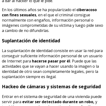
a dar al hacker lo que le pide.
En los últimos años se ha popularizado el
ciberacoso
con fines sexuales
, en el que el criminal consigue
normalmente con engaños, información personal o
imágenes comprometidas de su víctima y luego pide sexo
a cambio de no difundirlas.
Suplantación de identidad
La suplantación de identidad consiste en usar la red para
conseguir suficiente información personal de un usuario
de Internet para
hacerse pasar por él
. Puede que las
actividades que se vayan a hacer usando la imagen o la
identidad de otro sean completamente legales, pero la
suplantación siempre es ilegal.
Hackeo de cámaras y sistemas de seguridad
Entrar en el sistema de seguridad de una vivienda puede
servir para
evitar ser detectado durante un robo,
y