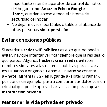
importante si tenéis aparatos de control domótico
del hogar, como
Amazon Echo o Google
Home,
que dan acceso a todo el sistema de
seguridad del hogar.
No dejar móviles, portátiles o tablets al alcance de
otras personas
sin supervisión
.
Evitar conexiones públicas
Si acceder a
redes wifi públicas
es algo que no podéis
evitar, hay que intentar verificar siempre que la red sea lo
que parece. Algunos
hackers crean redes wifi
con
nombres similares a las de redes públicas para llevar a
los usuarios a engaño. Cuando el usuario se conecta
a
«hotel Miramar 5G»
en lugar de a «Hotel Miramar»,
por poner un ejemplo, pasa a compartir sus datos con un
criminal que puede aprovechar la ocasión para
captar
información privada
.
Mantener la vida privada en privado