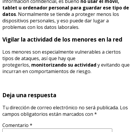
información confidencial, es bueno
no usar el móvil,
tablet u ordenador personal para guardar ese tipo de
datos
. Normalmente se tiende a proteger menos los
dispositivos personales, y eso puede dar lugar a
problemas con los datos laborales.
Vigilar la actividad de los menores en la red
Los menores son especialmente vulnerables a ciertos
tipos de ataques, así que hay que
protegerlos,
monitorizando su actividad
y evitando que
incurran en comportamientos de riesgo.
Deja una respuesta
Tu dirección de correo electrónico no será publicada.
Los
campos obligatorios están marcados con
*
Comentario
*