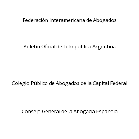
Federación Interamericana de Abogados
Boletín Oficial de la República Argentina
Colegio Público de Abogados de la Capital Federal
Consejo General de la Abogacía Española