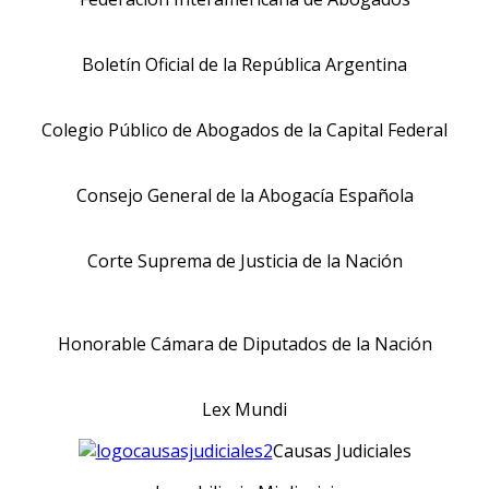
Boletín Oficial de la República Argentina
Colegio Público de Abogados de la Capital Federal
Consejo General de la Abogacía Española
Corte Suprema de Justicia de la Nación
Honorable Cámara de Diputados de la Nación
Lex Mundi
Causas Judiciales