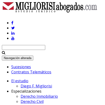
Navegación alterada
Sucesiones
Contratos Telemáticos
El estudio
Diego F. Migliorisi
Especializaciones
Derecho Inmobiliario
Derecho Civil