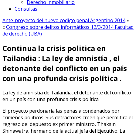
Derecho inmobiliario
Consultas
Ante-proyecto del nuevo codigo penal Argentino 2014
»
«
Congreso sobre delitos informáticos 12/3/2014 Facultad
de derecho (UBA)
Continua la crisis politica en
Tailandia : La ley de amnistía , el
detonante del conflicto en un país
con una profunda crisis política .
La ley de amnistía de Tailandia, el detonante del conflicto
en un país con una profunda crisis política
El proyecto perdonaría las penas a condenados por
crímenes políticos. Sus detractores creen que permitirá el
regreso del depuesto ex primer ministro, Thaksin
Shinawatra, hermano de la actual jefa del Ejecutivo. La