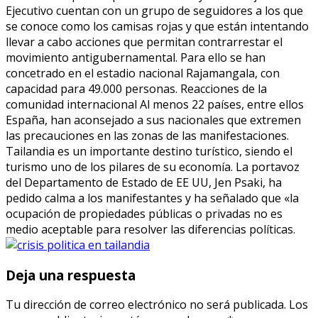
Ejecutivo cuentan con un grupo de seguidores a los que
se conoce como los camisas rojas y que están intentando
llevar a cabo acciones que permitan contrarrestar el
movimiento antigubernamental. Para ello se han
concetrado en el estadio nacional Rajamangala, con
capacidad para 49.000 personas. Reacciones de la
comunidad internacional Al menos 22 países, entre ellos
España, han aconsejado a sus nacionales que extremen
las precauciones en las zonas de las manifestaciones.
Tailandia es un importante destino turístico, siendo el
turismo uno de los pilares de su economía. La portavoz
del Departamento de Estado de EE UU, Jen Psaki, ha
pedido calma a los manifestantes y ha señalado que «la
ocupación de propiedades públicas o privadas no es
medio aceptable para resolver las diferencias políticas.
Deja una respuesta
Tu dirección de correo electrónico no será publicada.
Los