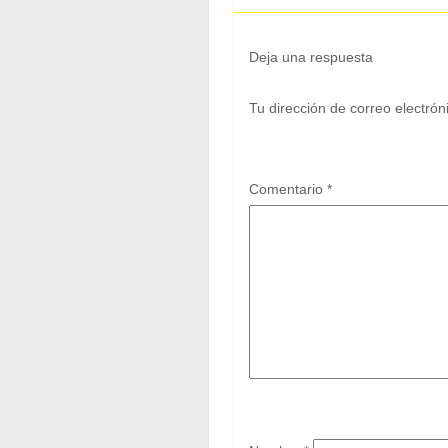
Deja una respuesta
Tu dirección de correo electrón
Comentario
*