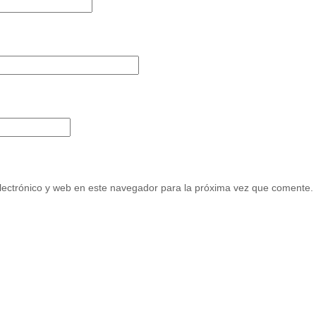
ectrónico y web en este navegador para la próxima vez que comente.