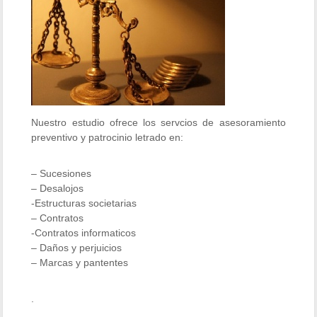
Nuestro estudio ofrece los servcios de asesoramiento
preventivo y patrocinio letrado en:
– Sucesiones
– Desalojos
-Estructuras societarias
– Contratos
-Contratos informaticos
– Daños y perjuicios
– Marcas y pantentes
.