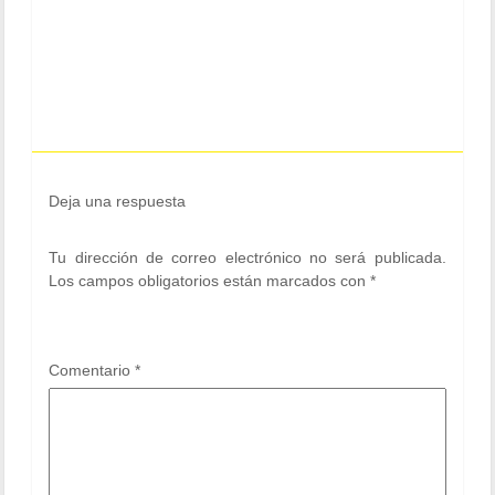
Deja una respuesta
Tu dirección de correo electrónico no será publicada.
Los campos obligatorios están marcados con
*
Comentario
*