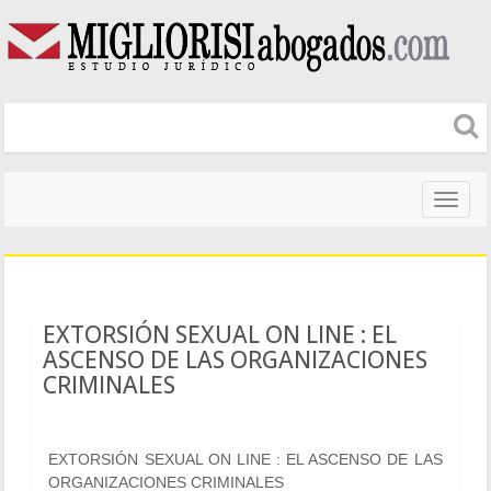
Naveg
altera
EXTORSIÓN SEXUAL ON LINE : EL
ASCENSO DE LAS ORGANIZACIONES
CRIMINALES
EXTORSIÓN SEXUAL ON LINE : EL ASCENSO DE LAS
ORGANIZACIONES CRIMINALES