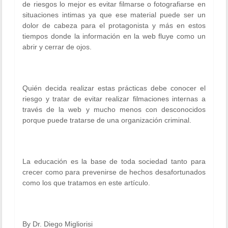
de riesgos lo mejor es evitar filmarse o fotografiarse en
situaciones intimas ya que ese material puede ser un
dolor de cabeza para el protagonista y más en estos
tiempos donde la información en la web fluye como un
abrir y cerrar de ojos.
Quién decida realizar estas prácticas debe conocer el
riesgo y tratar de evitar realizar filmaciones internas a
través de la web y mucho menos con desconocidos
porque puede tratarse de una organización criminal.
La educación es la base de toda sociedad tanto para
crecer como para prevenirse de hechos desafortunados
como los que tratamos en este artículo.
By Dr. Diego Migliorisi