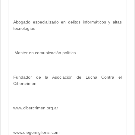
Abogado especializado en delitos informáticos y altas
tecnologías
Master en comunicación política
Fundador de la Asociación de Lucha Contra el
Cibercrimen
www.cibercrimen.org.ar
www.diegomigliorisi.com