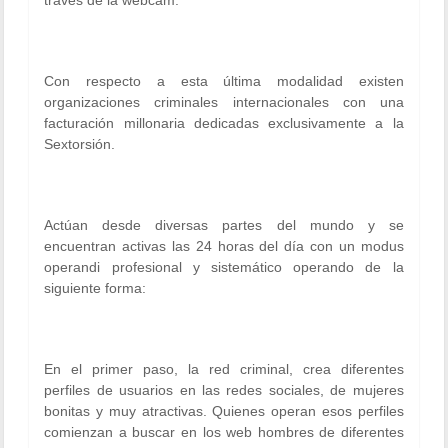
través de la webcam.
Con respecto a esta última modalidad existen
organizaciones criminales internacionales con una
facturación millonaria dedicadas exclusivamente a la
Sextorsión.
Actúan desde diversas partes del mundo y se
encuentran activas las 24 horas del día con un modus
operandi profesional y sistemático operando de la
siguiente forma:
En el primer paso, la red criminal, crea diferentes
perfiles de usuarios en las redes sociales, de mujeres
bonitas y muy atractivas. Quienes operan esos perfiles
comienzan a buscar en los web hombres de diferentes