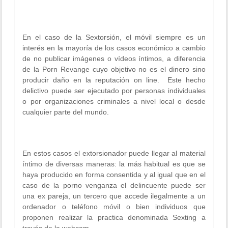
En el caso de la Sextorsión, el móvil siempre es un
interés en la mayoría de los casos económico a cambio
de no publicar imágenes o vídeos íntimos, a diferencia
de la Porn Revange cuyo objetivo no es el dinero sino
producir daño en la reputación on line. Este hecho
delictivo puede ser ejecutado por personas individuales
o por organizaciones criminales a nivel local o desde
cualquier parte del mundo.
En estos casos el extorsionador puede llegar al material
íntimo de diversas maneras: la más habitual es que se
haya producido en forma consentida y al igual que en el
caso de la porno venganza el delincuente puede ser
una ex pareja, un tercero que accede ilegalmente a un
ordenador o teléfono móvil o bien individuos que
proponen realizar la practica denominada Sexting a