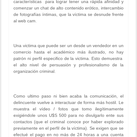
características para lograr tener una rápida afinidad y
comenzar un chat de alto contenido erótico, intercambio
de fotografías íntimas, que la víctima se desnude frente
al web cam.
Una victima que puede ser un desde un vendedor en un
comercio hasta el académico más ilustrado, no hay
patrón ni perfil especifico de la victima. Esto demuestra
el alto nivel de persuasión y profesionalismo de la
organización criminal.
Como ultimo paso ni bien acaba la comunicación, el
delincuente vuelve a interactuar de forma más hostil. Le
muestra el vídeo / fotos que tomo ilegítimamente
exigiéndole unos U$S 500 para no divulgarlo ente sus
contactos (que el criminal conoce por haber explorado
previamente en el perfil de la víctima). Se exigen que se
efectué el pago en no más de 24 horas a una cuenta