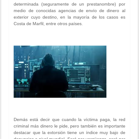
determinada (seguramente de un prestanombre) por
medio de conocidas agencias de envío de dinero al
exterior cuyo destino, en la mayoría de los casos es
Costa de Marfil
, entre otros países.
Demás está decir que cuando la víctima paga, la red
criminal más dinero le pide, pero también es importante
destacar que la extorsión tiene un índice muy bajo de