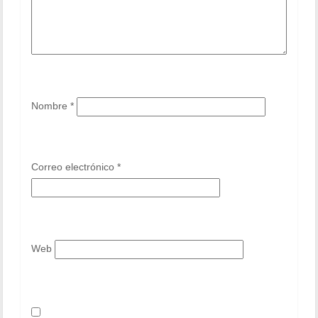
Nombre
*
Correo electrónico
*
Web