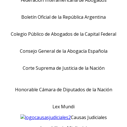
Boletín Oficial de la República Argentina
Colegio Público de Abogados de la Capital Federal
Consejo General de la Abogacía Española
Corte Suprema de Justicia de la Nación
Honorable Cámara de Diputados de la Nación
Lex Mundi
Causas Judiciales