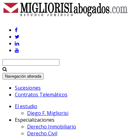
Navegación alterada
Sucesiones
Contratos Telemáticos
El estudio
Diego F. Migliorisi
Especializaciones
Derecho Inmobiliario
Derecho Civil