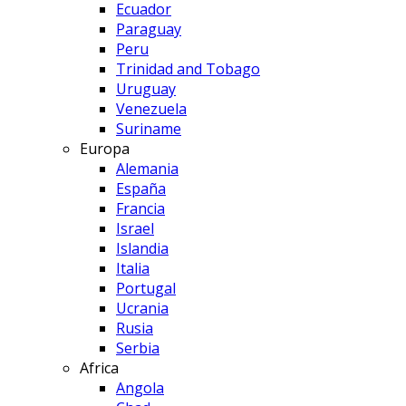
Ecuador
Paraguay
Peru
Trinidad and Tobago
Uruguay
Venezuela
Suriname
Europa
Alemania
España
Francia
Israel
Islandia
Italia
Portugal
Ucrania
Rusia
Serbia
Africa
Angola