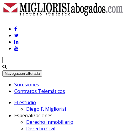
Navegación alterada
Sucesiones
Contratos Telemáticos
El estudio
Diego F. Migliorisi
Especializaciones
Derecho Inmobiliario
Derecho Civil