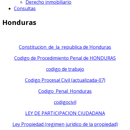
Derecho inmobiliario
Consultas
Honduras
Constitucion_de_la_republica de Honduras
Codigo de Procedimiento Penal de HONDURAS
codigo de trabajo
Codigo Procesal Civil (actualizada-07)
Codigo_Penal_Honduras
codigocivil
LEY DE PARTICIPACION CIUDADANA
Ley Propiedad (regimen juridico de la propiedad)