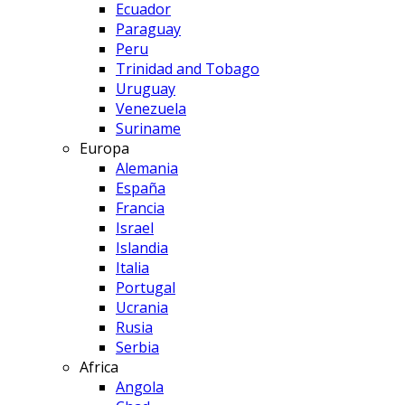
Ecuador
Paraguay
Peru
Trinidad and Tobago
Uruguay
Venezuela
Suriname
Europa
Alemania
España
Francia
Israel
Islandia
Italia
Portugal
Ucrania
Rusia
Serbia
Africa
Angola