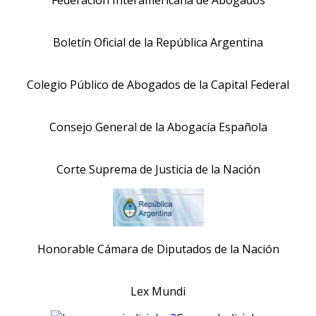
Boletín Oficial de la República Argentina
Colegio Público de Abogados de la Capital Federal
Consejo General de la Abogacía Española
Corte Suprema de Justicia de la Nación
Honorable Cámara de Diputados de la Nación
Lex Mundi