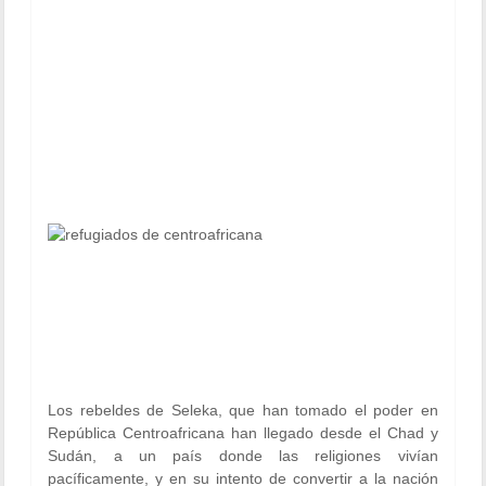
Los rebeldes de Seleka, que han tomado el poder en
República Centroafricana han llegado desde el Chad y
Sudán, a un país donde las religiones vivían
pacíficamente, y en su intento de convertir a la nación