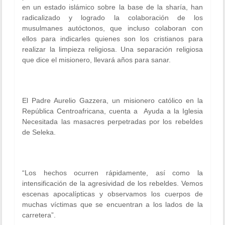
en un estado islámico sobre la base de la sharía, han
radicalizado y logrado la colaboración de los
musulmanes autóctonos, que incluso colaboran con
ellos para indicarles quienes son los cristianos para
realizar la limpieza religiosa. Una separación religiosa
que dice el misionero, llevará años para sanar.
El Padre Aurelio Gazzera, un misionero católico en la
República Centroafricana, cuenta a Ayuda a la Iglesia
Necesitada las masacres perpetradas por los rebeldes
de Seleka.
“Los hechos ocurren rápidamente, así como la
intensificación de la agresividad de los rebeldes. Vemos
escenas apocalípticas y observamos los cuerpos de
muchas víctimas que se encuentran a los lados de la
carretera”
.