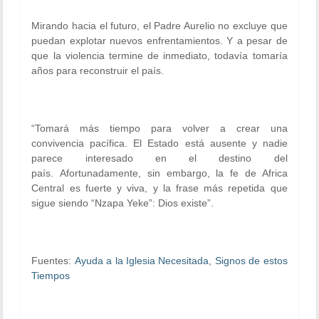
Mirando hacia el futuro, el Padre Aurelio no excluye que
puedan explotar nuevos enfrentamientos. Y a pesar de
que la violencia termine de inmediato, todavía tomaría
años para reconstruir el país.
“Tomará más tiempo para volver a crear una
convivencia pacífica. El Estado está ausente y nadie
parece interesado en el destino del
país. Afortunadamente, sin embargo, la fe de Africa
Central es fuerte
y viva, y la frase más repetida que
sigue siendo “Nzapa Yeke”: Dios existe”.
Fuentes:
Ayuda a la Iglesia Necesitada
,
Signos de estos
Tiempos