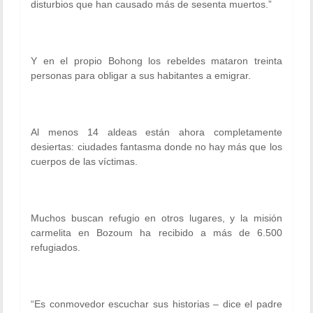
disturbios que han causado más de sesenta muertos.”
Y en el propio Bohong los rebeldes mataron treinta
personas para obligar a sus habitantes a emigrar.
Al menos 14 aldeas están ahora completamente
desiertas: ciudades fantasma donde no hay más que los
cuerpos de las víctimas.
Muchos buscan refugio en otros lugares, y la misión
carmelita en Bozoum ha recibido a más de 6.500
refugiados.
“Es conmovedor escuchar sus historias
– dice el padre