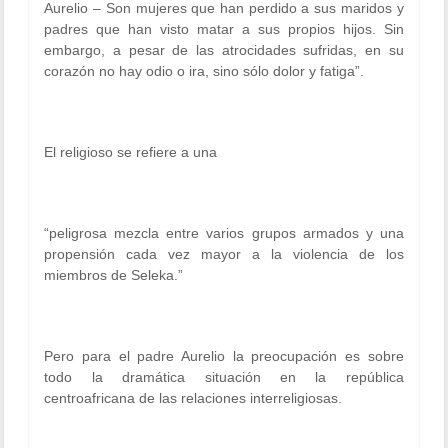
Aurelio –
Son mujeres que han perdido a sus maridos y
padres que han visto matar a sus propios hijos. Sin
embargo, a pesar de las atrocidades sufridas, en su
corazón no hay odio o ira, sino sólo dolor y fatiga”.
El religioso se refiere a una
“peligrosa mezcla entre varios grupos armados y una
propensión cada vez mayor a la violencia de los
miembros de Seleka.”
Pero para el padre Aurelio la preocupación es sobre
todo la dramática situación en la república
centroafricana de las relaciones interreligiosas.