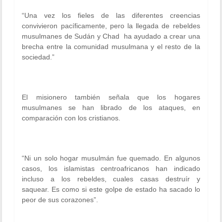
“Una vez los fieles de las diferentes creencias
convivieron pacíficamente, pero la llegada de rebeldes
musulmanes de Sudán y Chad ha ayudado a crear una
brecha entre la comunidad musulmana y el resto de la
sociedad.”
El misionero también señala que los hogares
musulmanes se han librado de los ataques, en
comparación con los cristianos.
“Ni un solo hogar musulmán fue quemado. En algunos
casos, los islamistas centroafricanos han indicado
incluso a los rebeldes, cuales casas destruír y
saquear. Es como si este golpe de estado ha sacado lo
peor de sus corazones”.