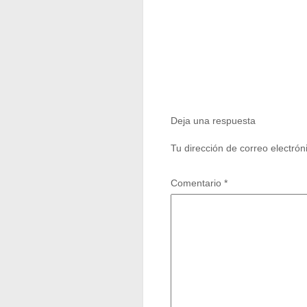
Deja una respuesta
Tu dirección de correo electrón
Comentario
*