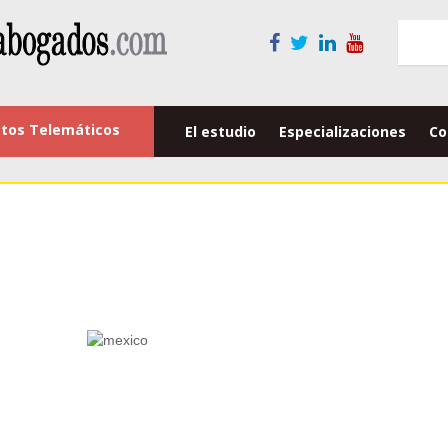
tos Telemáticos
El estudio
Especializaciones
Co