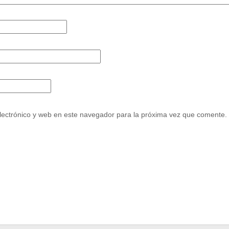
ectrónico y web en este navegador para la próxima vez que comente.