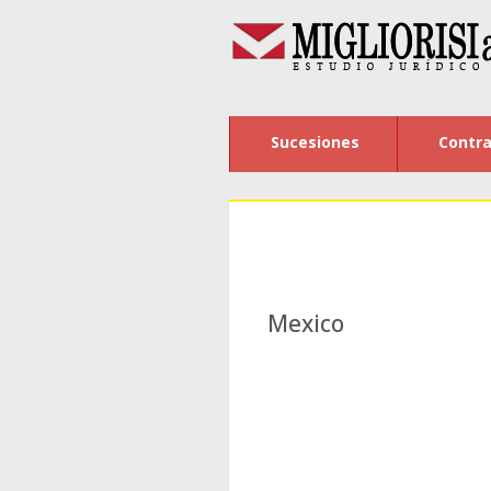
Sucesiones
Contra
Mexico