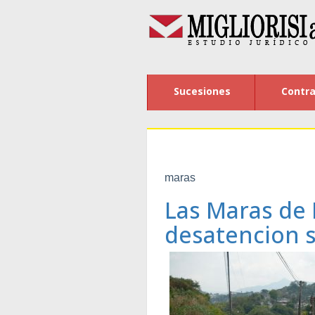
Sucesiones
Contra
maras
Las Maras de 
desatencion s