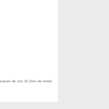
espués de casi 15 años de residir