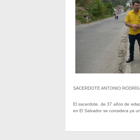
SACERDOTE ANTONIO RODRÍ
El sacerdote, de 37 años de edad
en El Salvador se considera ya 