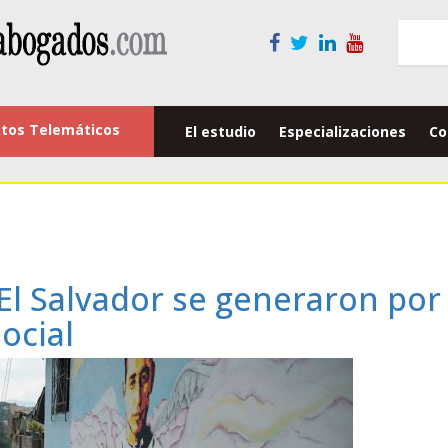
tos Telemáticos
El estudio
Especializaciones
Co
El Salvador se generaron por 
ocial