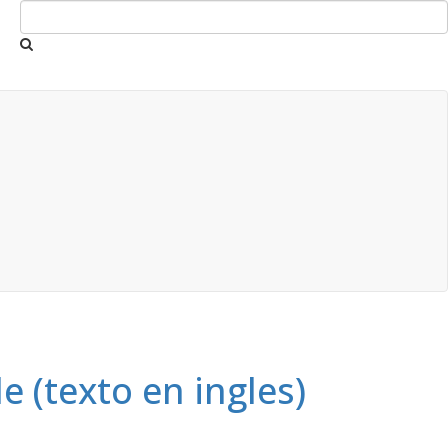
e (texto en ingles)