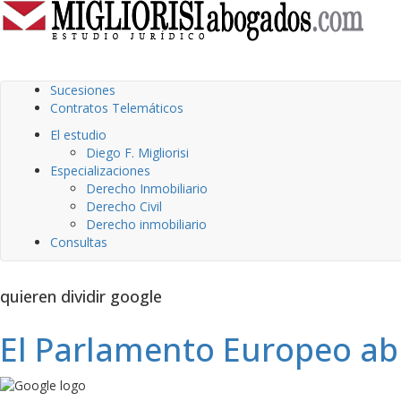
Sucesiones
Contratos Telemáticos
El estudio
Diego F. Migliorisi
Especializaciones
Derecho Inmobiliario
Derecho Civil
Derecho inmobiliario
Consultas
quieren dividir google
El Parlamento Europeo abre