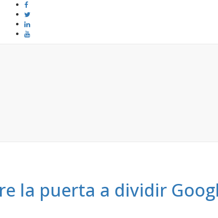
 la puerta a dividir Googl