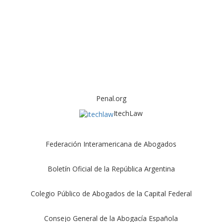
Penal.org
ItechLaw
Federación Interamericana de Abogados
Boletín Oficial de la República Argentina
Colegio Público de Abogados de la Capital Federal
Consejo General de la Abogacía Española