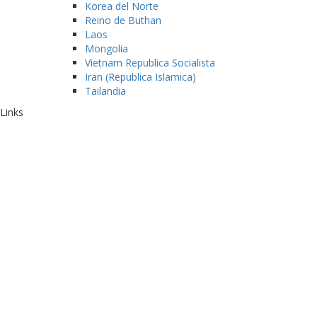
Korea del Norte
Reino de Buthan
Laos
Mongolia
Vietnam Republica Socialista
Iran (Republica Islamica)
Tailandia
Links