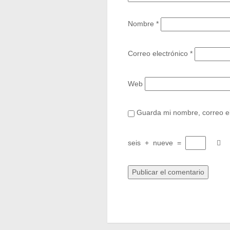
Nombre
*
Correo electrónico
*
Web
Guarda mi nombre, correo el
seis
+
nueve
=