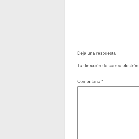
Deja una respuesta
Tu dirección de correo electrón
Comentario
*