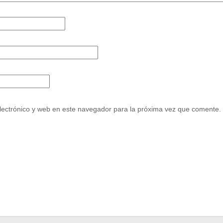
ectrónico y web en este navegador para la próxima vez que comente.