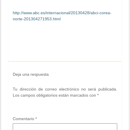
http://www.abc.es/internacional/20130428/abci-corea-
norte-201304271953.html
Deja una respuesta
Tu dirección de correo electrónico no será publicada.
Los campos obligatorios están marcados con
*
Comentario
*