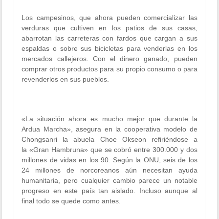
Los campesinos, que ahora pueden comercializar las
verduras que cultiven en los patios de sus casas,
abarrotan las carreteras con fardos que cargan a sus
espaldas o sobre sus bicicletas para venderlas en los
mercados callejeros. Con el dinero ganado, pueden
comprar otros productos para su propio consumo o para
revenderlos en sus pueblos.
«La situación ahora es mucho mejor que durante la
Ardua Marcha», asegura en la cooperativa modelo de
Chongsanri la abuela Choe Okseon refiriéndose a
la «Gran Hambruna» que se cobró entre 300.000 y dos
millones de vidas en los 90. Según la ONU, seis de los
24 millones de norcoreanos aún necesitan ayuda
humanitaria, pero cualquier cambio parece un notable
progreso en este país tan aislado. Incluso aunque al
final todo se quede como antes.