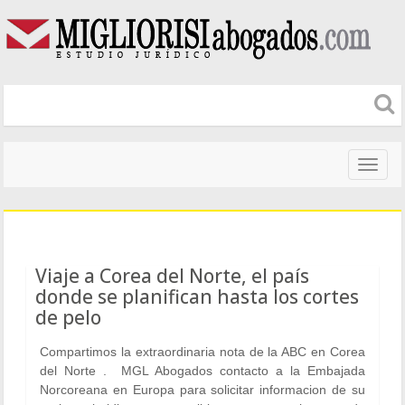
Naveg
altera
Viaje a Corea del Norte, el país
donde se planifican hasta los cortes
de pelo
Compartimos la extraordinaria nota de la ABC en Corea
del Norte . MGL Abogados contacto a la Embajada
Norcoreana en Europa para solicitar informacion de su