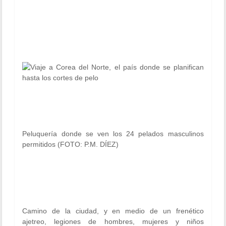
Peluquería donde se ven los 24 pelados masculinos
permitidos (FOTO: P.M. DÍEZ)
Camino de la ciudad, y en medio de un frenético
ajetreo, legiones de hombres, mujeres y niños