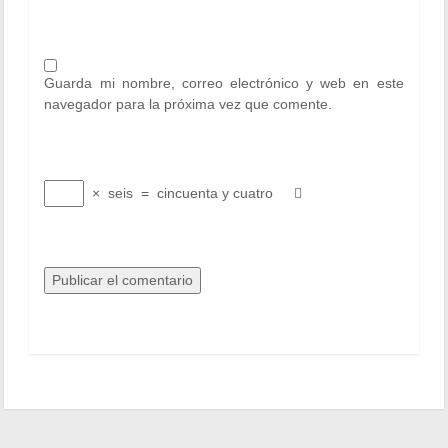
Guarda mi nombre, correo electrónico y web en este
navegador para la próxima vez que comente.
×
seis
=
cincuenta y cuatro