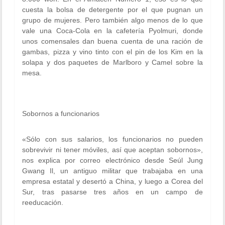
cuesta la bolsa de detergente por el que pugnan un
grupo de mujeres. Pero también algo menos de lo que
vale una Coca-Cola en la cafetería Pyolmuri, donde
unos comensales dan buena cuenta de una ración de
gambas, pizza y vino tinto con el pin de los Kim en la
solapa y dos paquetes de Marlboro y Camel sobre la
mesa.
Sobornos a funcionarios
«Sólo con sus salarios, los funcionarios no pueden
sobrevivir ni tener móviles, así que aceptan sobornos»,
nos explica por correo electrónico desde Seúl Jung
Gwang Il, un antiguo militar que trabajaba en una
empresa estatal y desertó a China, y luego a Corea del
Sur, tras pasarse tres años en un campo de
reeducación.