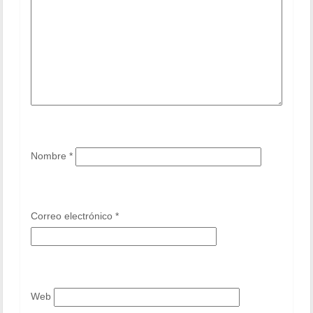
Nombre
*
Correo electrónico
*
Web