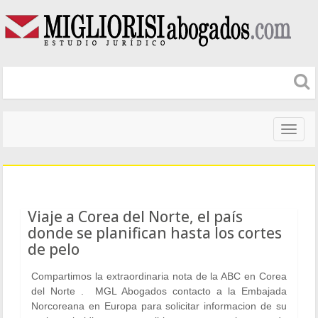
Naveg
altera
Viaje a Corea del Norte, el país
donde se planifican hasta los cortes
de pelo
Compartimos la extraordinaria nota de la ABC en Corea
del Norte . MGL Abogados contacto a la Embajada
Norcoreana en Europa para solicitar informacion de su