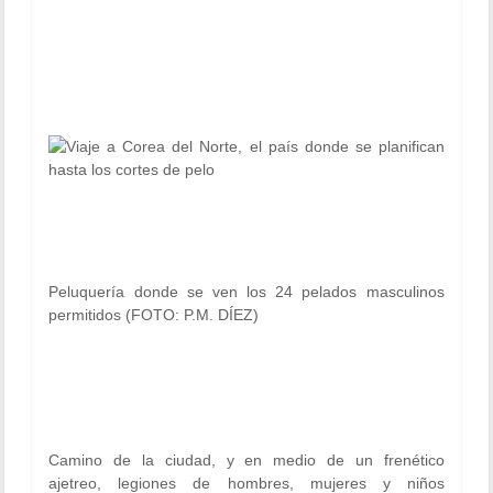
Peluquería donde se ven los 24 pelados masculinos
permitidos (FOTO: P.M. DÍEZ)
Camino de la ciudad, y en medio de un frenético
ajetreo, legiones de hombres, mujeres y niños