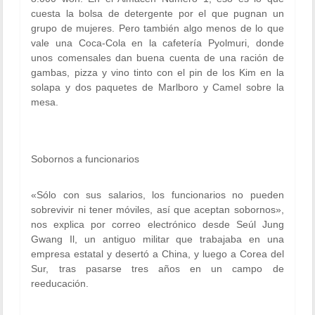
cuesta la bolsa de detergente por el que pugnan un
grupo de mujeres. Pero también algo menos de lo que
vale una Coca-Cola en la cafetería Pyolmuri, donde
unos comensales dan buena cuenta de una ración de
gambas, pizza y vino tinto con el pin de los Kim en la
solapa y dos paquetes de Marlboro y Camel sobre la
mesa.
Sobornos a funcionarios
«Sólo con sus salarios, los funcionarios no pueden
sobrevivir ni tener móviles, así que aceptan sobornos»,
nos explica por correo electrónico desde Seúl Jung
Gwang Il, un antiguo militar que trabajaba en una
empresa estatal y desertó a China, y luego a Corea del
Sur, tras pasarse tres años en un campo de
reeducación.