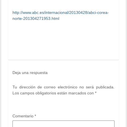
http://www.abc.es/internacional/20130428/abci-corea-
norte-201304271953.html
Deja una respuesta
Tu dirección de correo electrónico no será publicada.
Los campos obligatorios están marcados con
*
Comentario
*