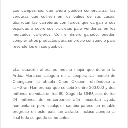
Los campesinos, que ahora pueden comercializar las
verduras que cultiven en los patios de sus casas,
abarrotan las carreteras con fardos que cargan a sus
espaldas o sobre sus bicicletas para venderlas en los
mercados callejeros. Con el dinero ganado, pueden
comprar otros productos para su propio consumo o para
revenderlos en sus pueblos.
«La situación ahora es mucho mejor que durante la
Ardua Marcha», asegura en la cooperativa modelo de
Chongsanri la abuela Choe Okseon refiriéndose a
la «Gran Hambruna» que se cobró entre 300.000 y dos
millones de vidas en los 90. Según la ONU, seis de los
24 millones de norcoreanos aún necesitan ayuda
humanitaria, pero cualquier cambio parece un notable
progreso en este país tan aislado. Incluso aunque al
final todo se quede como antes.