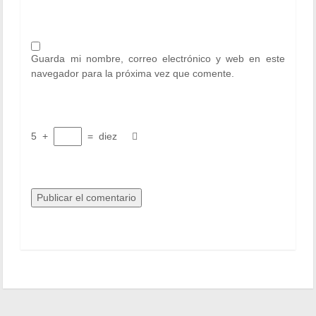
Guarda mi nombre, correo electrónico y web en este
navegador para la próxima vez que comente.
5
+
=
diez