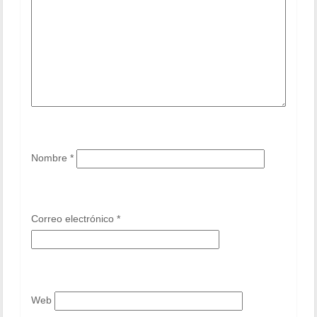
Nombre
*
Correo electrónico
*
Web