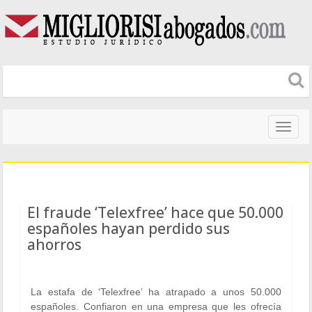
Naveg
altera
El fraude ‘Telexfree’ hace que 50.000
españoles hayan perdido sus
ahorros
La estafa de ‘Telexfree’ ha atrapado a unos 50.000
españoles. Confiaron en una empresa que les ofrecía