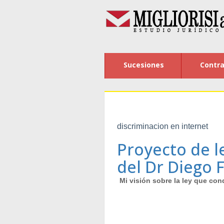
Sucesiones
Contra
discriminacion en internet
Proyecto de le
del Dr Diego F
Mi visión sobre la ley que con