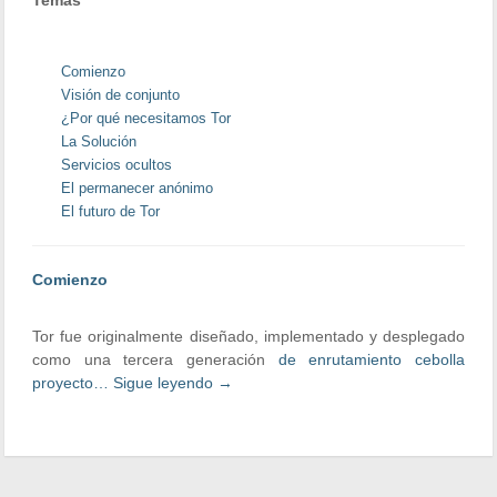
Temas
Comienzo
Visión de conjunto
¿Por qué necesitamos Tor
La Solución
Servicios ocultos
El permanecer anónimo
El futuro de Tor
Comienzo
Tor fue originalmente diseñado, implementado y desplegado
como una tercera generación
de enrutamiento cebolla
proyecto…
Sigue leyendo
→