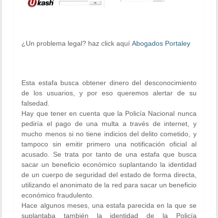
¿Un problema legal? haz click aquí
Abogados Portaley
Esta estafa busca obtener dinero del desconocimiento
de los usuarios, y por eso queremos alertar de su
falsedad.
Hay que tener en cuenta que la Policía Nacional nunca
pediría el pago de una multa a través de internet, y
mucho menos si no tiene indicios del delito cometido, y
tampoco sin emitir primero una notificación oficial al
acusado. Se trata por tanto de una estafa que busca
sacar un beneficio económico suplantando la identidad
de un cuerpo de seguridad del estado de forma directa,
utilizando el anonimato de la red para sacar un beneficio
económico fraudulento.
Hace algunos meses, una estafa parecida en la que se
suplantaba también la identidad de la
Policía