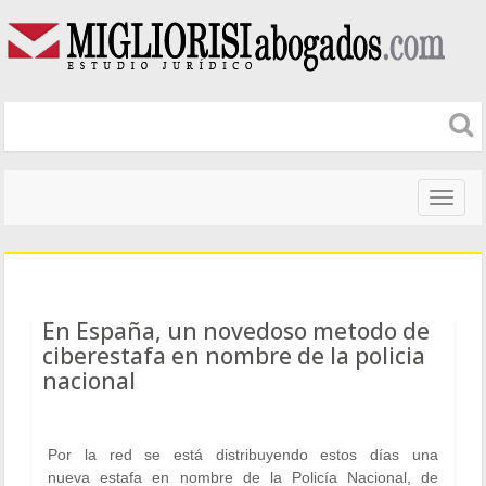
Naveg
altera
En España, un novedoso metodo de
ciberestafa en nombre de la policia
nacional
Por la red se está distribuyendo estos días una
nueva
estafa
en nombre de la
Policía Nacional
, de