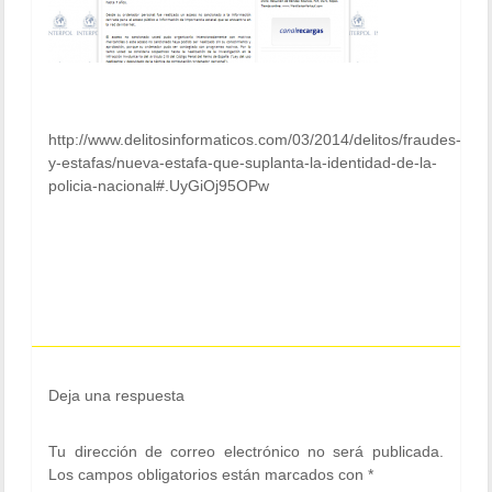
http://www.delitosinformaticos.com/03/2014/delitos/fraudes-
y-estafas/nueva-estafa-que-suplanta-la-identidad-de-la-
policia-nacional#.UyGiOj95OPw
Deja una respuesta
Tu dirección de correo electrónico no será publicada.
Los campos obligatorios están marcados con
*