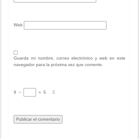
Web
Guarda mi nombre, correo electrónico y web en este
navegador para la próxima vez que comente.
9
−
=
5