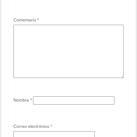
Comentario
*
Nombre
*
Correo electrónico
*