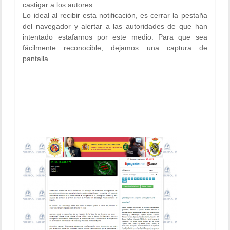
castigar a los autores.
Lo ideal al recibir esta notificación, es cerrar la pestaña
del navegador y alertar a las autoridades de que han
intentado estafarnos por este medio. Para que sea
fácilmente reconocible, dejamos una captura de
pantalla.