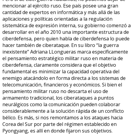
mencionar al ejército ruso. Ese país posee una gran
cantidad de expertos en informática y más allá de las
aplicaciones y políticas orientadas a la regulación
sistemática de expresión interna, su gobierno comenzó a
desarrollar en el año 2010 una importante estructura de
ciberdefensa, pero quien habla de ciberdefensa lo puede
hacer también de ciberataque. En su libro “la guerra
inexistente” Adriana LLongueras marca específicamente
el pensamiento estratégico militar ruso en materia de
ciberdefensa, claramente considera que el objetivo
fundamental es minimizar la capacidad operativa del
enemigo atacándolo en forma directa a los sistemas de
telecomunicación, financieros y económicos. Si bien el
pensamiento militar ruso no descarta el uso de
armamento tradicional, los ciberataques a puntos
neurálgicos como la comunicación pueden colaborar
considerablemente a la solución rápida de un conflicto
bélico. Es más, si nos remontamos a los ataques hacia
Corea del Sur por parte del régimen establecido en
Pyongyang, es allí en donde fijaron sus objetivos.