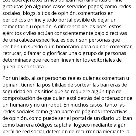
gratuitas (en algunos casos servicios pagos) como redes
sociales, blogs, sitios de opinión, comentarios en
periódicos online y todo portal pasible de dejar un
comentario u opinión. A diferencia de los bots, estos
ejércitos civiles actúan conscientemente bajo directivas
de una cabeza específica, es decir son personas que
reciben un sueldo o un honorario para opinar, comentar,
retrucar, difamar o glorificar una o grupo de personas
determinada que reciben lineamientos editoriales de
quien los contrata.
Por un lado, al ser personas reales quienes comentan u
opinan, tienen la posibilidad de sortear las barreras de
seguridad en los sitios que se requiere algún tipo de
comprobación de que quien está detrás del ordenador de
un humano y no un robot. En muchos casos, tanto las
redes sociales como gran parte de páginas interactivas
de opinión, como puede ser el portal de un diario utilizan
como barrera códigos captcha, logueo mediante algún
perfil de red social, detección de recurrencia mediante la