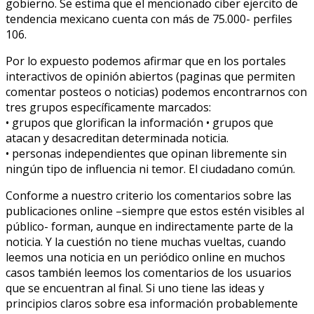
gobierno. Se estima que el mencionado ciber ejercito de
tendencia mexicano cuenta con más de 75.000- perfiles
106.
Por lo expuesto podemos afirmar que en los portales
interactivos de opinión abiertos (paginas que permiten
comentar posteos o noticias) podemos encontrarnos con
tres grupos específicamente marcados:
• grupos que glorifican la información • grupos que
atacan y desacreditan determinada noticia.
• personas independientes que opinan libremente sin
ningún tipo de influencia ni temor. El ciudadano común.
Conforme a nuestro criterio los comentarios sobre las
publicaciones online –siempre que estos estén visibles al
público- forman, aunque en indirectamente parte de la
noticia. Y la cuestión no tiene muchas vueltas, cuando
leemos una noticia en un periódico online en muchos
casos también leemos los comentarios de los usuarios
que se encuentran al final. Si uno tiene las ideas y
principios claros sobre esa información probablemente