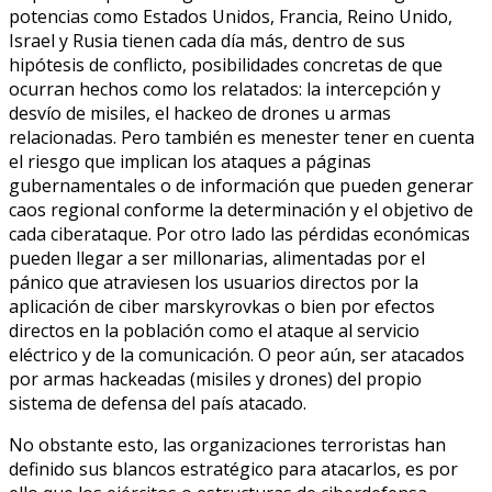
potencias como Estados Unidos, Francia, Reino Unido,
Israel y Rusia tienen cada día más, dentro de sus
hipótesis de conflicto, posibilidades concretas de que
ocurran hechos como los relatados: la intercepción y
desvío de misiles, el hackeo de drones u armas
relacionadas. Pero también es menester tener en cuenta
el riesgo que implican los ataques a páginas
gubernamentales o de información que pueden generar
caos regional conforme la determinación y el objetivo de
cada ciberataque. Por otro lado las pérdidas económicas
pueden llegar a ser millonarias, alimentadas por el
pánico que atraviesen los usuarios directos por la
aplicación de ciber marskyrovkas o bien por efectos
directos en la población como el ataque al servicio
eléctrico y de la comunicación. O peor aún, ser atacados
por armas hackeadas (misiles y drones) del propio
sistema de defensa del país atacado.
No obstante esto, las organizaciones terroristas han
definido sus blancos estratégico para atacarlos, es por