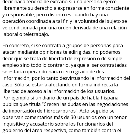
decir nada tendría de extraño si una persona ejerce
libremente su derecho a expresarse en forma consciente
y responsable, pero distinto es cuando hay una
operación coordinada a tal fin y la voluntad del sujeto se
ve condicionada por una orden derivada de una relación
laboral o teletrabajo.
En concreto, si se contrata a grupos de personas para
atacar mediante opiniones teledirigidas, no podemos
decir que se trata de libertad de expresión o de simple
empleo sino todo lo contrario, ya que al ser contratadas
se estaría operando hacia cierto grado de des-
información, por lo tanto desvirtuando la información del
caso. Sólo se estaría afectando en forma indirecta la
libertad de acceso a la información de los usuarios.
Por ejemplo si un diario de un país de habla hispana
publica que titula “Crecen las dudas en las negociaciones
de importación de hidrocarburos”. Acto seguido se
observan comentarios más de 30 usuarios con un tenor
inquisitivo y acusatorio sobre los funcionarios del
gobierno del área respectiva, como también contra el