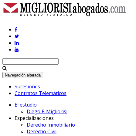
Navegación alterada
Sucesiones
Contratos Telemáticos
El estudio
Diego F. Migliorisi
Especializaciones
Derecho Inmobiliario
Derecho Civil