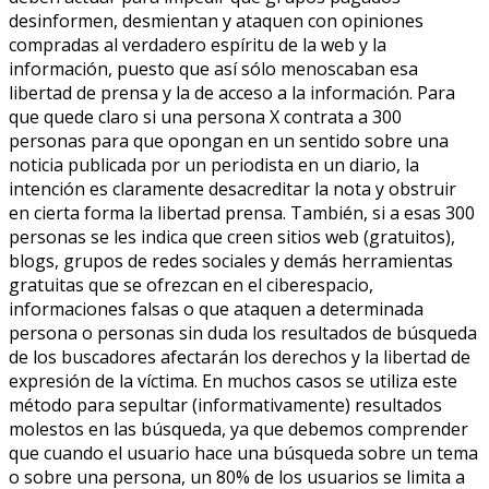
desinformen, desmientan y ataquen con opiniones
compradas al verdadero espíritu de la web y la
información, puesto que así sólo menoscaban esa
libertad de prensa y la de acceso a la información. Para
que quede claro si una persona X contrata a 300
personas para que opongan en un sentido sobre una
noticia publicada por un periodista en un diario, la
intención es claramente desacreditar la nota y obstruir
en cierta forma la libertad prensa. También, si a esas 300
personas se les indica que creen sitios web (gratuitos),
blogs, grupos de redes sociales y demás herramientas
gratuitas que se ofrezcan en el ciberespacio,
informaciones falsas o que ataquen a determinada
persona o personas sin duda los resultados de búsqueda
de los buscadores afectarán los derechos y la libertad de
expresión de la víctima. En muchos casos se utiliza este
método para sepultar (informativamente) resultados
molestos en las búsqueda, ya que debemos comprender
que cuando el usuario hace una búsqueda sobre un tema
o sobre una persona, un 80% de los usuarios se limita a