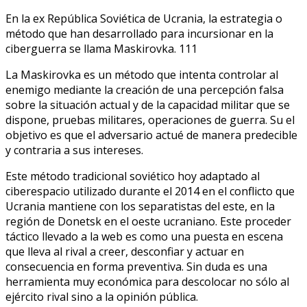
En la ex República Soviética de Ucrania, la estrategia o
método que han desarrollado para incursionar en la
ciberguerra se llama Maskirovka. 111
La Maskirovka es un método que intenta controlar al
enemigo mediante la creación de una percepción falsa
sobre la situación actual y de la capacidad militar que se
dispone, pruebas militares, operaciones de guerra. Su el
objetivo es que el adversario actué de manera predecible
y contraria a sus intereses.
Este método tradicional soviético hoy adaptado al
ciberespacio utilizado durante el 2014 en el conflicto que
Ucrania mantiene con los separatistas del este, en la
región de Donetsk en el oeste ucraniano. Este proceder
táctico llevado a la web es como una puesta en escena
que lleva al rival a creer, desconfiar y actuar en
consecuencia en forma preventiva. Sin duda es una
herramienta muy económica para descolocar no sólo al
ejército rival sino a la opinión pública.