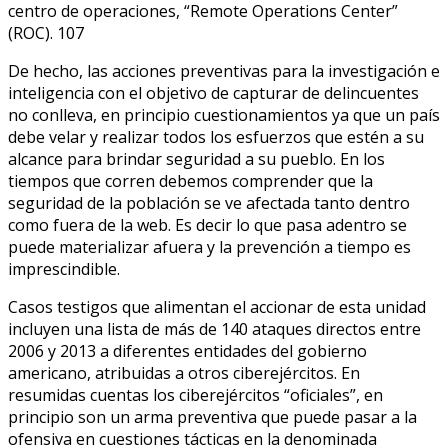
centro de operaciones, “Remote Operations Center”
(ROC). 107
De hecho, las acciones preventivas para la investigación e
inteligencia con el objetivo de capturar de delincuentes
no conlleva, en principio cuestionamientos ya que un país
debe velar y realizar todos los esfuerzos que estén a su
alcance para brindar seguridad a su pueblo. En los
tiempos que corren debemos comprender que la
seguridad de la población se ve afectada tanto dentro
como fuera de la web. Es decir lo que pasa adentro se
puede materializar afuera y la prevención a tiempo es
imprescindible.
Casos testigos que alimentan el accionar de esta unidad
incluyen una lista de más de 140 ataques directos entre
2006 y 2013 a diferentes entidades del gobierno
americano, atribuidas a otros ciberejércitos. En
resumidas cuentas los ciberejércitos “oficiales”, en
principio son un arma preventiva que puede pasar a la
ofensiva en cuestiones tácticas en la denominada