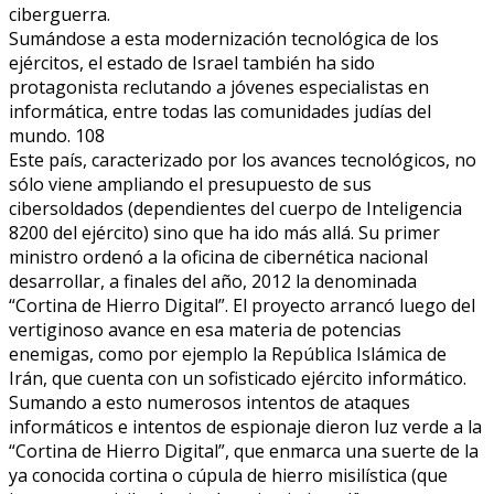
ciberguerra.
Sumándose a esta modernización tecnológica de los
ejércitos, el estado de Israel también ha sido
protagonista reclutando a jóvenes especialistas en
informática, entre todas las comunidades judías del
mundo. 108
Este país, caracterizado por los avances tecnológicos, no
sólo viene ampliando el presupuesto de sus
cibersoldados (dependientes del cuerpo de Inteligencia
8200 del ejército) sino que ha ido más allá. Su primer
ministro ordenó a la oficina de cibernética nacional
desarrollar, a finales del año, 2012 la denominada
“Cortina de Hierro Digital”. El proyecto arrancó luego del
vertiginoso avance en esa materia de potencias
enemigas, como por ejemplo la República Islámica de
Irán, que cuenta con un sofisticado ejército informático.
Sumando a esto numerosos intentos de ataques
informáticos e intentos de espionaje dieron luz verde a la
“Cortina de Hierro Digital”, que enmarca una suerte de la
ya conocida cortina o cúpula de hierro misilística (que