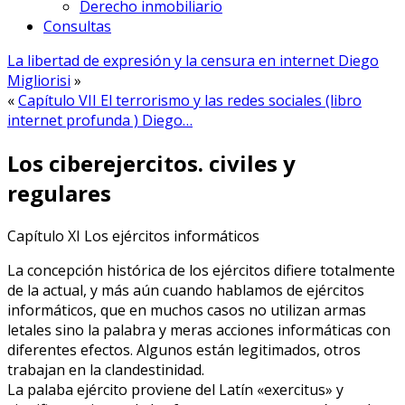
Derecho inmobiliario
Consultas
La libertad de expresión y la censura en internet Diego
Migliorisi
»
«
Capítulo VII El terrorismo y las redes sociales (libro
internet profunda ) Diego…
Los ciberejercitos. civiles y
regulares
Capítulo XI Los ejércitos informáticos
La concepción histórica de los ejércitos difiere totalmente
de la actual, y más aún cuando hablamos de ejércitos
informáticos, que en muchos casos no utilizan armas
letales sino la palabra y meras acciones informáticas con
diferentes efectos. Algunos están legitimados, otros
trabajan en la clandestinidad.
La palaba ejército proviene del Latín «exercitus» y