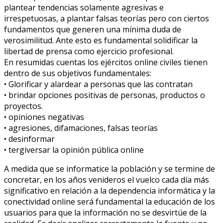
plantear tendencias solamente agresivas e
irrespetuosas, a plantar falsas teorías pero con ciertos
fundamentos que generen una mínima duda de
verosimilitud. Ante esto es fundamental solidificar la
libertad de prensa como ejercicio profesional.
En resumidas cuentas los ejércitos online civiles tienen
dentro de sus objetivos fundamentales:
• Glorificar y alardear a personas que las contratan
• brindar opciones positivas de personas, productos o
proyectos.
• opiniones negativas
• agresiones, difamaciones, falsas teorías
• desinformar
• tergiversar la opinión pública online
A medida que se informatice la población y se termine de
concretar, en los años venideros el vuelco cada día más
significativo en relación a la dependencia informática y la
conectividad online será fundamental la educación de los
usuarios para que la información no se desvirtúe de la