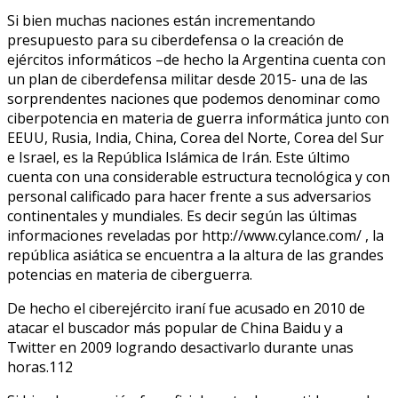
Si bien muchas naciones están incrementando
presupuesto para su ciberdefensa o la creación de
ejércitos informáticos –de hecho la Argentina cuenta con
un plan de ciberdefensa militar desde 2015- una de las
sorprendentes naciones que podemos denominar como
ciberpotencia en materia de guerra informática junto con
EEUU, Rusia, India, China, Corea del Norte, Corea del Sur
e Israel, es la República Islámica de Irán. Este último
cuenta con una considerable estructura tecnológica y con
personal calificado para hacer frente a sus adversarios
continentales y mundiales. Es decir según las últimas
informaciones reveladas por http://www.cylance.com/ , la
república asiática se encuentra a la altura de las grandes
potencias en materia de ciberguerra.
De hecho el ciberejército iraní fue acusado en 2010 de
atacar el buscador más popular de China Baidu y a
Twitter en 2009 logrando desactivarlo durante unas
horas.112