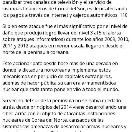
paralizar tres canales de televisión y el servicio de
sistemas financieros de Corea del Sur, es decir afectando
los pagos a través de internet y cajeros automáticos. 110
Si bien este ataque fue el más significativo por el nivel de
daño que produjo (logro llevar del nivel 3 al 5 el alerta
sobre ataques informáticos) durante los años 2009, 2010,
2011 y 2012 ataques en menor escala llegaron desde el
norte de la península coreana.
Este accionar data desde hace más de una década en
donde la dictadura norcoreana implementa estos
mecanismos en perjuicio de capitales extranjeros,
además de hacer pública su carrera armamentística
nuclear que cada tanto pone en vilo a todo el mundo.
Su vecino del sur de la península no se había quedado
atrás, desde principios del 2014 viene desarrollando una
ciber-arma con el objeto de atacar las instalaciones
nucleares de Corea del Norte, cansados de las
sistemáticas amenazas de desarrollar armas nucleares y