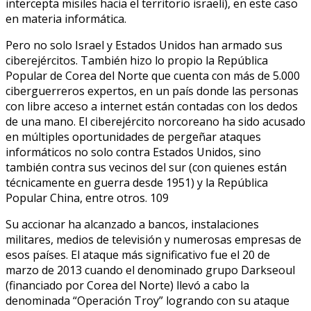
intercepta misiles hacia el territorio israelí), en este caso
en materia informática.
Pero no solo Israel y Estados Unidos han armado sus
ciberejércitos. También hizo lo propio la República
Popular de Corea del Norte que cuenta con más de 5.000
ciberguerreros expertos, en un país donde las personas
con libre acceso a internet están contadas con los dedos
de una mano. El ciberejército norcoreano ha sido acusado
en múltiples oportunidades de pergeñar ataques
informáticos no solo contra Estados Unidos, sino
también contra sus vecinos del sur (con quienes están
técnicamente en guerra desde 1951) y la República
Popular China, entre otros. 109
Su accionar ha alcanzado a bancos, instalaciones
militares, medios de televisión y numerosas empresas de
esos países. El ataque más significativo fue el 20 de
marzo de 2013 cuando el denominado grupo Darkseoul
(financiado por Corea del Norte) llevó a cabo la
denominada “Operación Troy” logrando con su ataque