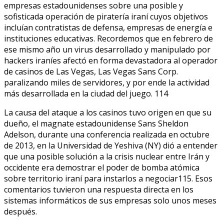
empresas estadounidenses sobre una posible y
sofisticada operación de piratería iraní cuyos objetivos
incluían contratistas de defensa, empresas de energía e
instituciones educativas. Recordemos que en febrero de
ese mismo año un virus desarrollado y manipulado por
hackers iraníes afectó en forma devastadora al operador
de casinos de Las Vegas, Las Vegas Sans Corp.
paralizando miles de servidores, y por ende la actividad
más desarrollada en la ciudad del juego. 114
La causa del ataque a los casinos tuvo origen en que su
dueño, el magnate estadounidense Sans Sheldon
Adelson, durante una conferencia realizada en octubre
de 2013, en la Universidad de Yeshiva (NY) dió a entender
que una posible solución a la crisis nuclear entre Irán y
occidente era demostrar el poder de bomba atómica
sobre territorio iraní para instarlos a negociar115. Esos
comentarios tuvieron una respuesta directa en los
sistemas informáticos de sus empresas solo unos meses
después.