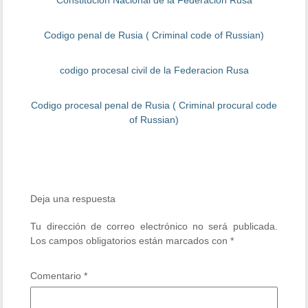
Constitucion Nacional de la Federacion Rusa
Codigo penal de Rusia ( Criminal code of Russian)
codigo procesal civil de la Federacion Rusa
Codigo procesal penal de Rusia ( Criminal procural code
of Russian)
Deja una respuesta
Tu dirección de correo electrónico no será publicada.
Los campos obligatorios están marcados con
*
Comentario
*