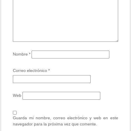
Nombre
*
Correo electrónico
*
Web
Guarda mi nombre, correo electrónico y web en este
navegador para la próxima vez que comente.